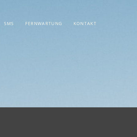
SMS
FERNWARTUNG
KONTAKT