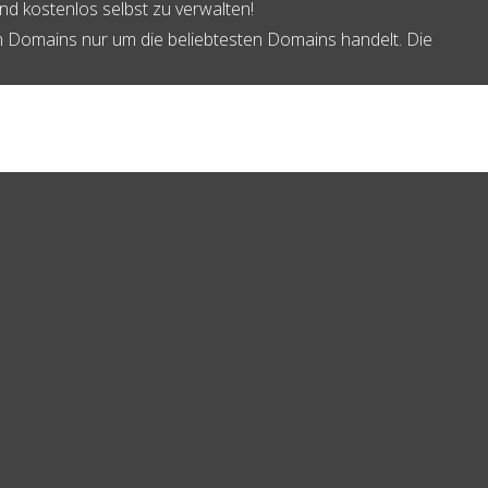
und kostenlos selbst zu verwalten!
ten Domains nur um die beliebtesten Domains handelt. Die