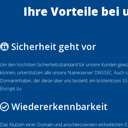
Ihre Vorteile bei 
Sicherheit geht vor
Um den höchsten Sicherheitsstandard für unsere Kunden gewä
können, unterstützen alle unsere Nameserver DNSSEC. Auch s
Domaininhaber, der diese über uns bezieht, ein kostenloses SSL-
Encrypt zu.
Wiedererkennbarkeit
Das Nutzen einer Domain und anschliessenden einheitlichen E