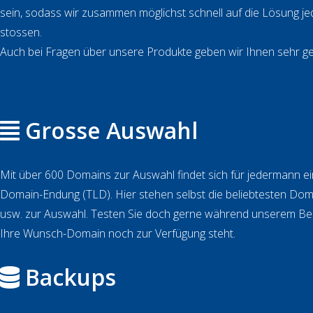
sein, sodass wir zusammen möglichst schnell auf die Lösung j
stossen.
Auch bei Fragen über unsere Produkte geben wir Ihnen sehr ge
Grosse Auswahl
Mit über 600 Domains zur Auswahl findet sich für jedermann 
Domain-Endung (TLD). Hier stehen selbst die beliebtesten Doma
usw. zur Auswahl. Testen Sie doch gerne während unserem Bes
Ihre Wunsch-Domain noch zur Verfügung steht.
Backups