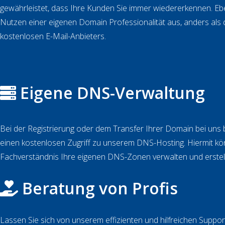
gewährleistet, dass Ihre Kunden Sie immer wiedererkennen. Eben
Nutzen einer eigenen Domain Professionalität aus, anders als
kostenlosen E-Mail-Anbieters.
Eigene DNS-Verwaltung
Bei der Registrierung oder dem Transfer Ihrer Domain bei un
einen kostenlosen Zugriff zu unserem DNS-Hosting. Hiermit kö
Fachverständnis Ihre eigenen DNS-Zonen verwalten und erstel
Beratung von Profis
Lassen Sie sich von unserem effizienten und hilfreichen Support