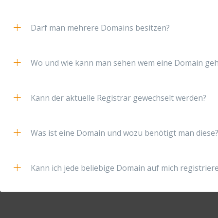
Darf man mehrere Domains besitzen?
Wo und wie kann man sehen wem eine Domain geh
Kann der aktuelle Registrar gewechselt werden?
Was ist eine Domain und wozu benötigt man diese
Kann ich jede beliebige Domain auf mich registrier