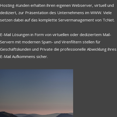
Hosting-Kunden erhalten ihren eigenen Webserver, virtuell und
dediziert, zur Präsentation des Unternehmens im WWW. Viele
setzen dabei auf das komplette Servermanagement von TcNet.
E-Mail Lösungen in Form von virtuellen oder dediziertem Mail-
Servern mit modernen Spam- und Virenfiltern stellen für
Geschäftskunden und Private die professionelle Abwicklung ihres
E-Mail Aufkommens sicher.