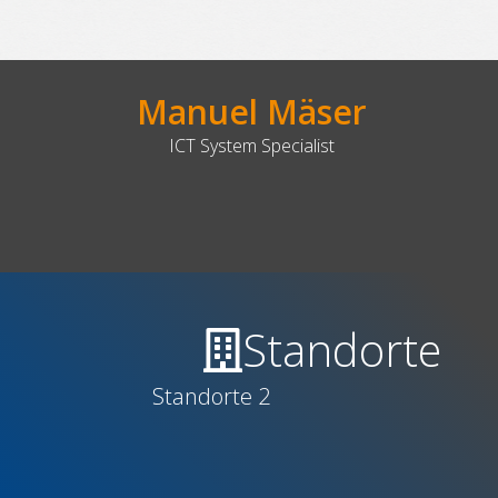
Manuel Mäser
ICT System Specialist
Standorte
Standorte 2