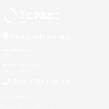
Besuchen Sie uns
Aareckstrasse 6
3800 Interlaken (BE)
Rorschacherstrasse 65
9450 Altstätten (SG)
Rufen Sie uns an
0041 33 522 55 55