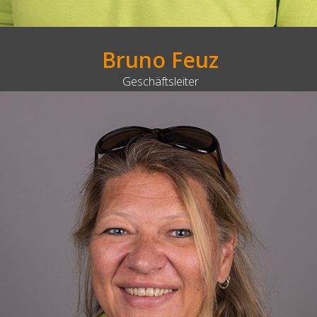
Bruno Feuz
Geschäftsleiter