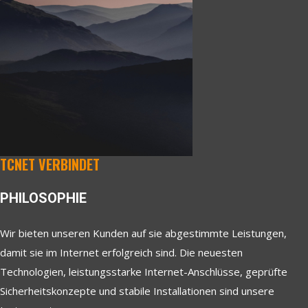
TCNET VERBINDET
PHILOSOPHIE
Wir bieten unseren Kunden auf sie abgestimmte Leistungen,
damit sie im Internet erfolgreich sind. Die neuesten
Technologien, leistungsstarke Internet-Anschlüsse, geprüfte
Sicherheitskonzepte und stabile Installationen sind unsere