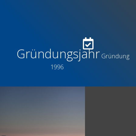
Gründungsjahr
Gründung
1996