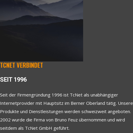
TCNET VERBINDET
SEIT 1996
Seit der Firmengründung 1996 ist TcNet als unabhängiger
Internetprovider mit Hauptsitz im Berner Oberland tätig. Unsere
Produkte und Dienstleistungen werden schweizweit angeboten.
2002 wurde die Firma von Bruno Feuz übernommen und wird
seitdem als TcNet GmbH geführt.