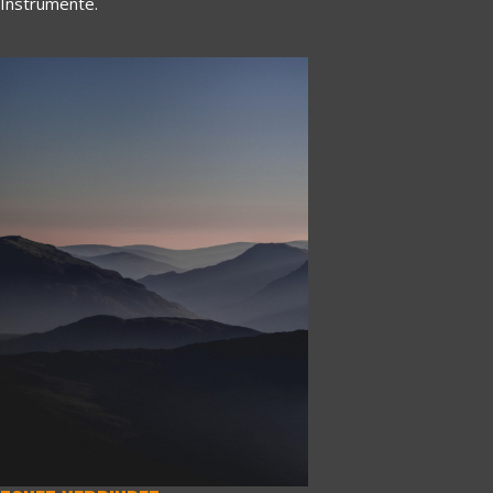
Instrumente.