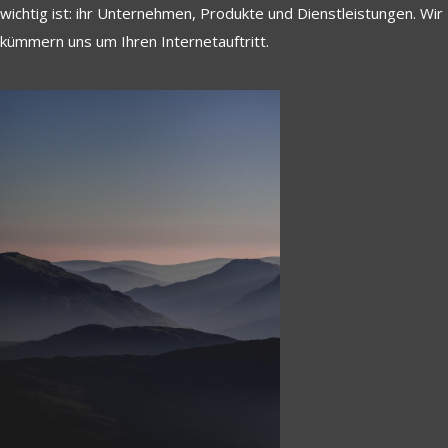
wichtig ist: ihr Unternehmen, Produkte und Dienstleistungen. Wir
kümmern uns um Ihren Internetauftritt.