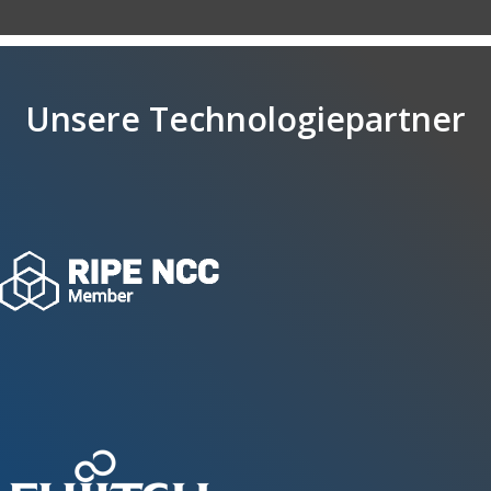
Unsere Technologiepartner