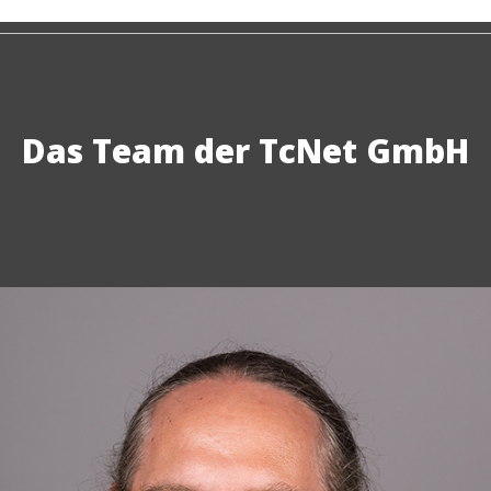
Das Team der TcNet GmbH