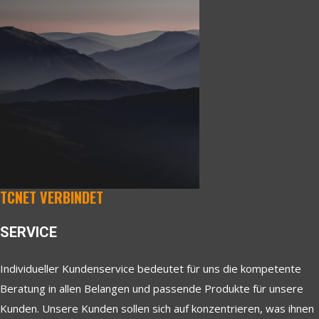
TCNET VERBINDET
SERVICE
Individueller Kundenservice bedeutet für uns die kompetente
Beratung in allen Belangen und passende Produkte für unsere
Kunden. Unsere Kunden sollen sich auf konzentrieren, was ihnen