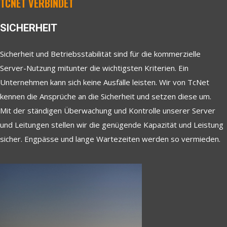
TCNET VERBINDET
SICHERHEIT
Sicherheit und Betriebsstabilität sind für die kommerzielle
Server-Nutzung mitunter die wichtigsten Kriterien. Ein
Unternehmen kann sich keine Ausfälle leisten. Wir von TcNet
kennen die Ansprüche an die Sicherheit und setzen diese um.
Mit der ständigen Überwachung und Kontrolle unserer Server
und Leitungen stellen wir die genügende Kapazität und Leistung
sicher. Engpässe und lange Wartezeiten werden so vermieden.