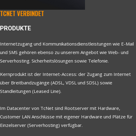
TCNET VERBINDET
PRODUKTE
Internetzugang und Kommunikationsdienstleistungen wie E-Mail
und SMS gehören ebenso zu unserem Angebot wie Web- und
Serverhosting. Sicherheitslösungen sowie Telefonie.
Kernprodukt ist der Internet-Access: der Zugang zum Internet
über Breitbandzugänge (ADSL, VDSL und SDSL) sowie
Standleitungen (Leased Line).
Im Datacenter von TcNet sind Rootserver mit Hardware,
Customer LAN Anschlüsse mit eigener Hardware und Plätze für
Einzelserver (Serverhosting) verfügbar.