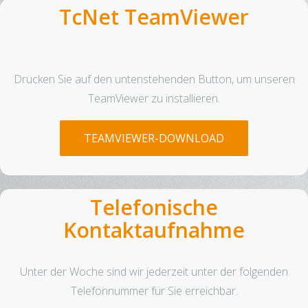
TcNet TeamViewer
Drücken Sie auf den untenstehenden Button, um unseren
TeamViewer zu installieren.
TEAMVIEWER-DOWNLOAD
Telefonische
Kontaktaufnahme
Unter der Woche sind wir jederzeit unter der folgenden
Telefonnummer für Sie erreichbar.