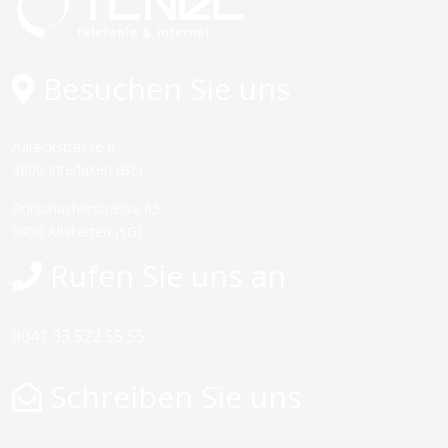
Besuchen Sie uns
Aareckstrasse 6
3800 Interlaken (BE)
Rorschacherstrasse 65
9450 Altstätten (SG)
Rufen Sie uns an
0041 33 522 55 55
Schreiben Sie uns