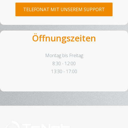
TELEFONAT MIT UNSEREM SUPPORT
Öffnungszeiten
Montag bis Freitag
8:30 - 12:00
13:30 - 17:00