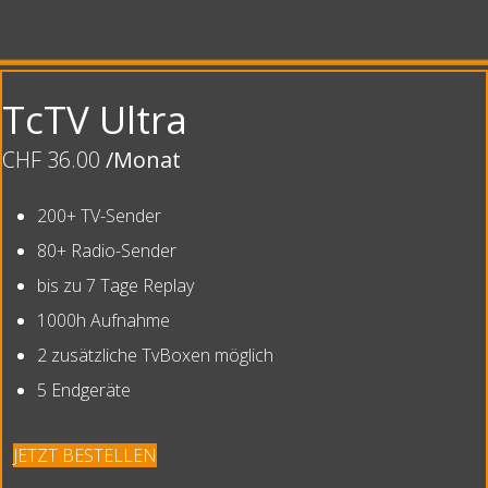
TcTV Ultra
CHF 36.00
/Monat
200+ TV-Sender
80+ Radio-Sender
bis zu 7 Tage Replay
1000h Aufnahme
2 zusätzliche TvBoxen möglich
5 Endgeräte
JETZT BESTELLEN