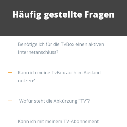
Häufig gestellte Fragen
Benötige ich für die TvBox einen aktiven
Internetanschluss?
Kann ich meine TvBox auch im Ausland
nutzen?
Wofür steht die Abkürzung "TV"?
Kann ich mit meinem TV-Abonnement