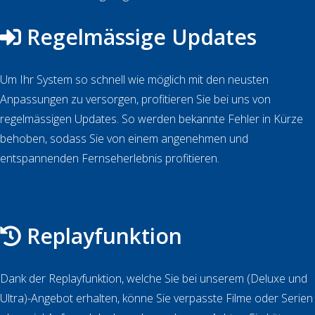
Regelmässige Updates
Um Ihr System so schnell wie möglich mit den neusten
Anpassungen zu versorgen, profitieren Sie bei uns von
regelmässigen Updates. So werden bekannte Fehler in Kürze
behoben, sodass Sie von einem angenehmen und
entspannenden Fernseherlebnis profitieren.
Replayfunktion
Dank der Replayfunktion, welche Sie bei unserem (Deluxe und
Ultra)-Angebot erhalten, könne Sie verpasste Filme oder Serien