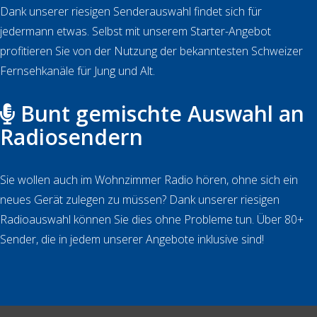
Dank unserer riesigen Senderauswahl findet sich für
jedermann etwas. Selbst mit unserem Starter-Angebot
profitieren Sie von der Nutzung der bekanntesten Schweizer
Fernsehkanäle für Jung und Alt.
Bunt gemischte Auswahl an
Radiosendern
Sie wollen auch im Wohnzimmer Radio hören, ohne sich ein
neues Gerät zulegen zu müssen? Dank unserer riesigen
Radioauswahl können Sie dies ohne Probleme tun. Über 80+
Sender, die in jedem unserer Angebote inklusive sind!