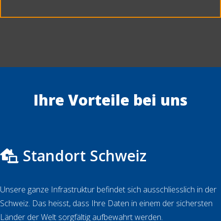
Ihre Vorteile bei uns
Standort Schweiz
Unsere ganze Infrastruktur befindet sich ausschliesslich in der
Schweiz. Das heisst, dass Ihre Daten in einem der sichersten
Länder der Welt sorgfältig aufbewahrt werden.