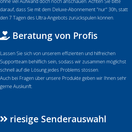
ohne viel Aufwand doch noch anschauen. Achten Sie bitte
darauf, dass Sie mit dem Deluxe-Abonnement "nur" 30h, statt
den 7 Tagen des Ultra-Angebots zurückspulen können.
Beratung von Profis
Lassen Sie sich von unserem effizienten und hilfreichen
Supportteam behilflich sein, sodass wir zusammen möglichst
schnell auf die Lösung jedes Problems stossen.
Auch bei Fragen über unsere Produkte geben wir Ihnen sehr
gerne Auskunft.
riesige Senderauswahl