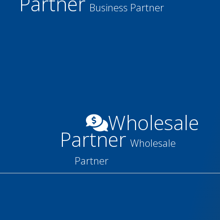
Partner
Business Partner
Wholesale
Partner
Wholesale
Partner