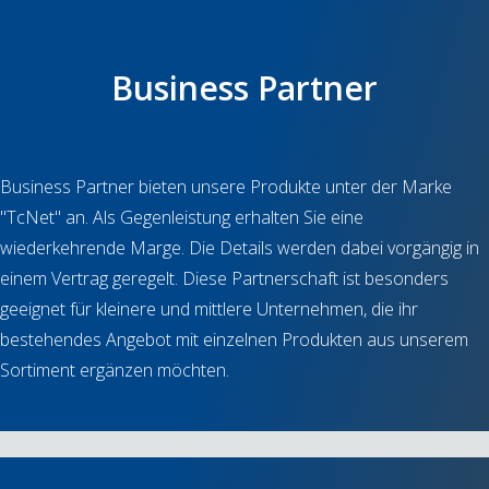
Business Partner
Business Partner bieten unsere Produkte unter der Marke
"TcNet" an. Als Gegenleistung erhalten Sie eine
wiederkehrende Marge. Die Details werden dabei vorgängig in
einem Vertrag geregelt. Diese Partnerschaft ist besonders
geeignet für kleinere und mittlere Unternehmen, die ihr
bestehendes Angebot mit einzelnen Produkten aus unserem
Sortiment ergänzen möchten.