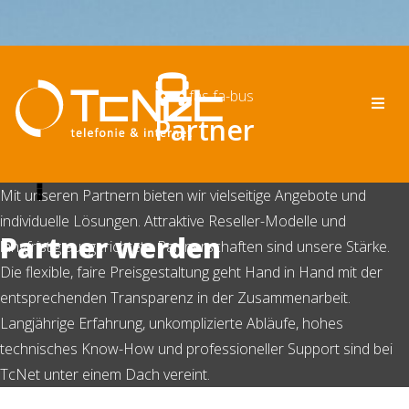
fas fa-bus
Partner
Mit unseren Partnern bieten wir vielseitige Angebote und
individuelle Lösungen. Attraktive Reseller-Modelle und
Partner werden
langfristig ausgerichtete Partnerschaften sind unsere Stärke.
Die flexible, faire Preisgestaltung geht Hand in Hand mit der
entsprechenden Transparenz in der Zusammenarbeit.
Langjährige Erfahrung, unkomplizierte Abläufe, hohes
technisches Know-How und professioneller Support sind bei
TcNet unter einem Dach vereint.