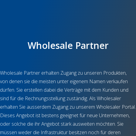
Wholesale Partner
Wholesale Partner erhalten Zugang zu unseren Produkten,
von denen sie die meisten unter eigenem Namen verkaufen
dürfen. Sie erstellen dabei die Verträge mit dem Kunden und
sind für die Rechnungsstellung zuständig. Als Wholesaler
erhalten Sie ausserdem Zugang zu unserem Wholesaler Portal.
Dieses Angebot ist bestens geeignet für neue Unternehmen,
oder solche die ihr Angebot stark ausweiten möchten. Sie
müssen weder die Infrastruktur besitzen noch für deren