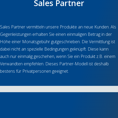
Sales Partner
Sales Partner vermitteln unsere Produkte an neue Kunden. Als
Gegenleistungen erhalten Sie einen einmaligen Betrag in der
Höhe einer Monatsgebühr gutgeschrieben. Die Vermittlung ist
dabei nicht an spezielle Bedingungen geknüpft. Diese kann
auch nur einmalig geschehen, wenn Sie ein Produkt z.B. einem
Verwandten empfehlen. Dieses Partner-Modell ist deshalb
bestens für Privatpersonen geeignet.