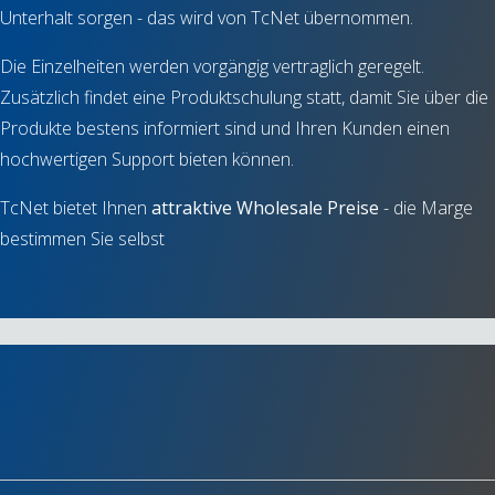
Unterhalt sorgen - das wird von TcNet übernommen.
Die Einzelheiten werden vorgängig vertraglich geregelt.
Zusätzlich findet eine Produktschulung statt, damit Sie über die
Produkte bestens informiert sind und Ihren Kunden einen
hochwertigen Support bieten können.
TcNet bietet Ihnen
attraktive Wholesale Preise
- die Marge
bestimmen Sie selbst